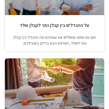
על ההבדלים בין קבלן גמר לקבלן שלד
אם גם אתם שואלים את עצמכם מה ההבדל בין קבלן
גמר לשלד, הסרטון הבא בדיוק בשבילכם.