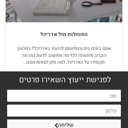
התנהלות מול אדריכל
אתם בונים בית והחלטתם להיעזר באדריכל? בסרטון
הקרוב תיחשפו לכל מה שחשוב לדעת כמו מה
תקפידו על האדריכל, למה ניתן לצפות ממנו…
לפגישת ייעוץ השאירו פרטים
שליחה