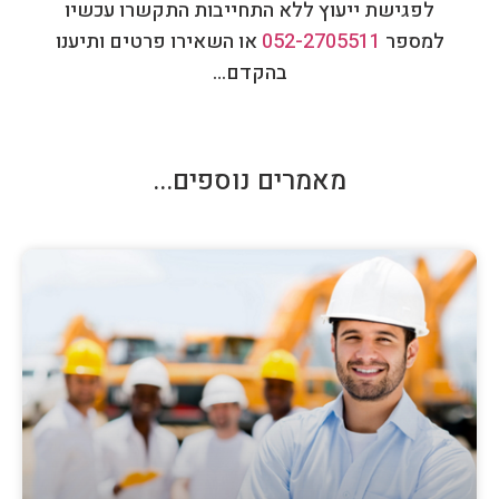
לפגישת ייעוץ ללא התחייבות התקשרו עכשיו
למספר
052-2705511
או השאירו פרטים ותיענו
בהקדם…
מאמרים נוספים...