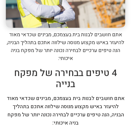
אתם חושבים לבנות בית בעצמכם, מבינים שכדאי מאוד
להיעזר באיש מקצוע מנוסה שילווה אתכם בתהליך הבניה,
הנה טיפים ערכיים לבחירה נכונה יותר של מפקח בניה
איכותי:
4 טיפים בבחירה של מפקח
בנייה
אתם חושבים לבנות בית בעצמכם, מבינים שכדאי מאוד
להיעזר באיש מקצוע מנוסה שילווה אתכם בתהליך
הבניה, הנה טיפים ערכיים לבחירה נכונה יותר של מפקח
בניה איכותי: