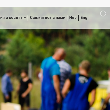
ия и советы
Свяжитесь с нами
Heb
Eng