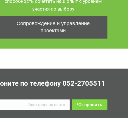
способность сочетать наш опыт с уровнем
участия по выбору
Сопровождение и управление
проектами
оните по телефону 052-2705511