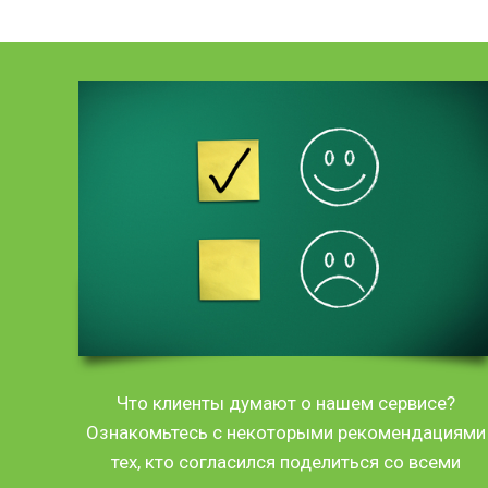
Что клиенты думают о нашем сервисе?
Ознакомьтесь с некоторыми рекомендациями
тех, кто согласился поделиться со всеми