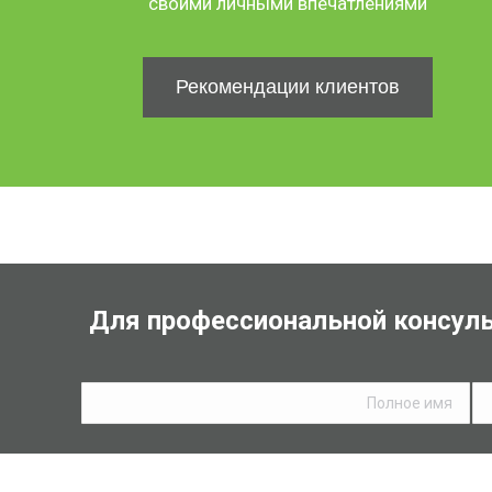
своими личными впечатлениями
Рекомендации клиентов
Для профессиональной консуль