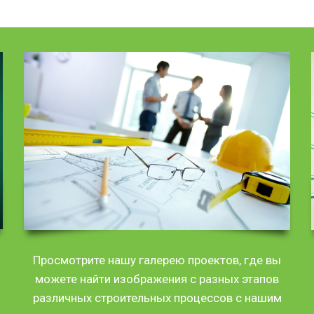
Просмотрите нашу галерею проектов, где вы
можете найти изображения с разных этапов
различных строительных процессов с нашим