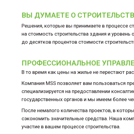
ВЫ ДУМАЕТЕ О СТРОИТЕЛЬСТВ
Решения, которые вы принимаете в процессе ст
на стоимость строительства здания и уровень
до десятков процентов стоимости строительст
ПРОФЕССИОНАЛЬНОЕ УПРАВЛЕ
В то время как цены на жилье не перестают ра
Компания MSS позволяет вам пользоваться пр
специализируется на предоставлении консалтин
государственных органов и мы имеем более че
После немалого количества проектов, в котор
сэкономить значительные средства. Наша комп
участие в вашем процессе строительства.