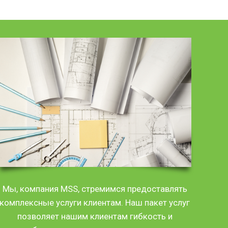
Мы, компания MSS, стремимся предоставлять
комплексные услуги клиентам. Наш пакет услуг
позволяет нашим клиентам гибкость и