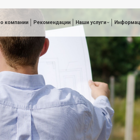
о компании
Рекомендации
Наши услуги
Информац