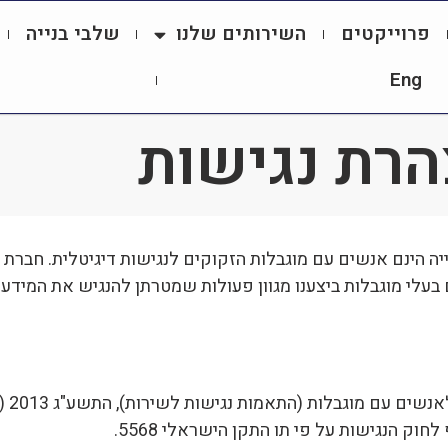
פרוייקטים
השירותים שלנו
שלבי בנייה
Eng
רת נגישות
 בעלי מוגבלות ביצענו מגוון פעולות שמטרתן להנגיש את המידע 
לחוק הנגישות על פי תו התקן הישראלי 5568.