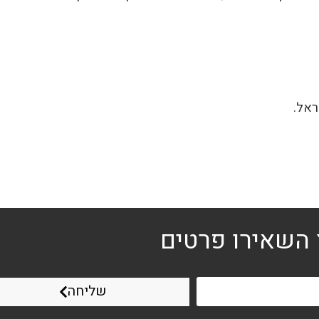
ראל.
 השאירו פרטים
שליחה