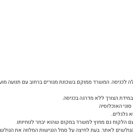
לה לכניסה. המשרד ממוקם בשכונת מגורים ברחוב עם תנועה מוע
במידת הצורך ללא מדרגה בכניסה.
סוגי האוכלוסיה
 גלגלים.
עם הלקוח גם מחוץ למשרד במקום שהוא יבחר לנוחיותו.
גולשים לאתר. בעת לחיצה על סמל הנגישות המלווה את הגולשים