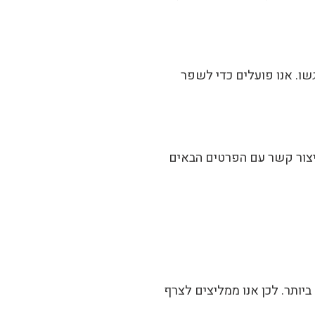
גשו. אנו פועלים כדי לשפר
יצור קשר עם הפרטים הבאים
ביותר. לכן אנו ממליצים לצרף