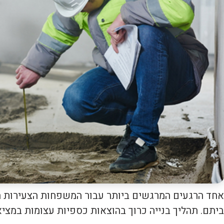
אחד הרגעים המרגשים ביותר עבור המשפחות הצעירות ה
ביתם. תהליך בנייה כרוך בהוצאות כספיות עצומות במציא