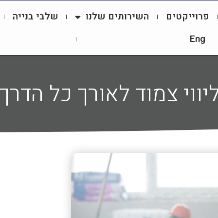
פרוייקטים
השירותים שלנו
שלבי בנייה
Eng
ליווי צמוד לאורך כל הדרך