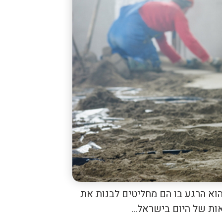
וא הרגע בו הם מחליטים לבנות את
ות של היום בישראל...