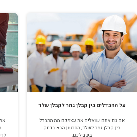
על ההבדלים בין קבלן גמר לקבלן שלד
אם גם אתם שואלים את עצמכם מה ההבדל
אתם
בין קבלן גמר לשלד, הסרטון הבא בדיוק
ב
בשבילכם.
לדע