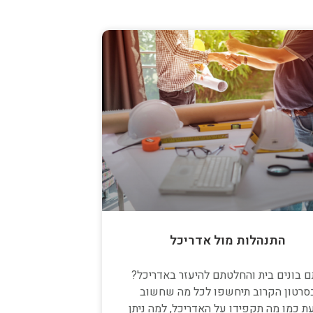
התנהלות מול אדריכל
 בונים בית והחלטתם להיעזר באדריכל?
סרטון הקרוב תיחשפו לכל מה שחשוב
ת כמו מה תקפידו על האדריכל, למה ניתן