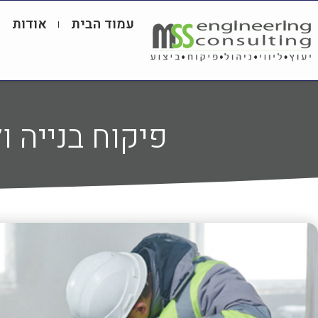
עמוד הבית
אודות
פיקוח בנייה ו