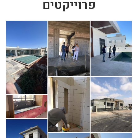
פרוייקטים