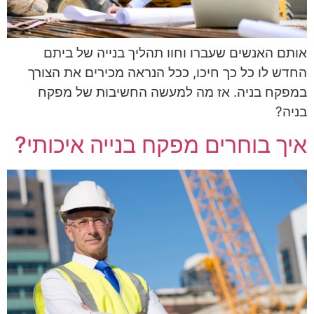
אותם האנשים שעברו וחוו תהליך בנייה של ביתם
החדש לו כל כך חיכו, ככל הנראה מכירים את הצורך
במפקח בניה. אז מה למעשה החשיבות של מפקח
בניה?
איך בוחרים מפקח בנייה איכותי?