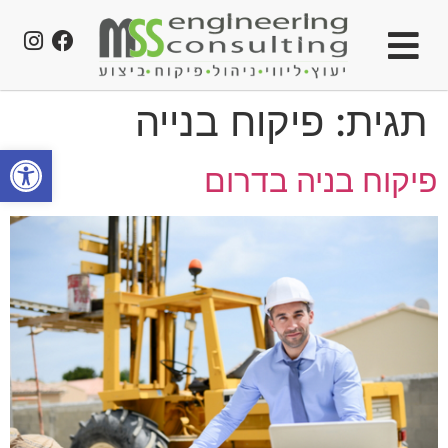
תגית:
פיקוח בנייה
פתח סרגל
פיקוח בניה בדרום