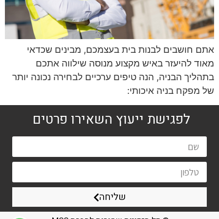
אתם חושבים לבנות בית בעצמכם, מבינים שכדאי
מאוד להיעזר באיש מקצוע מנוסה שילווה אתכם
בתהליך הבניה, הנה טיפים ערכיים לבחירה נכונה יותר
של מפקח בניה איכותי:
לפגישת ייעוץ השאירו פרטים
שליחה